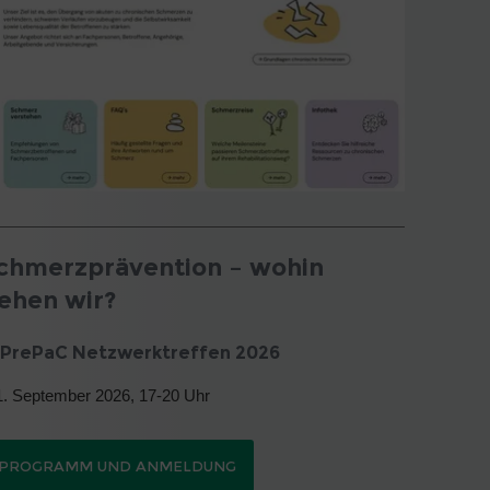
chmerzprävention – wohin
ehen wir?
. PrePaC Netzwerktreffen 2026
. September 2026, 17-20 Uhr
PROGRAMM UND ANMELDUNG