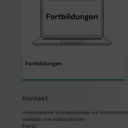
Fortbildungen
Kontakt
Universitätsklinik für Anästhesiologie und Schmerzmediz
Inselspital, Universitätsspital Bern
PrePaC