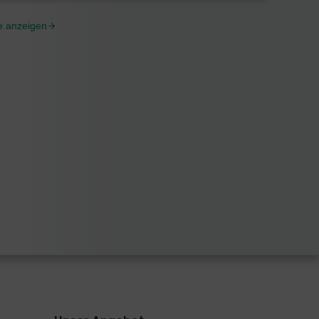
le anzeigen