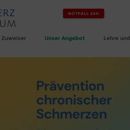
NOTFALL 24H
 Zuweiser
Unser Angebot
Lehre und