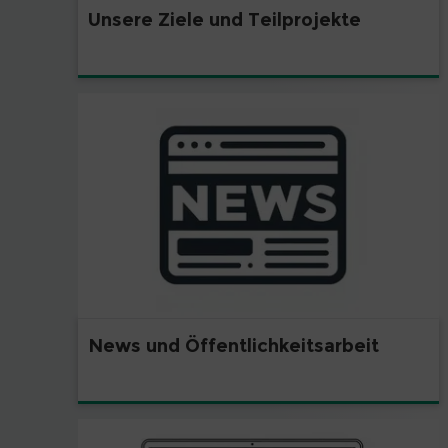
Unsere Ziele und Teilprojekte
News und Öffentlichkeitsarbeit