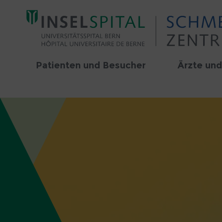
Patienten und Besucher
Ärzte und