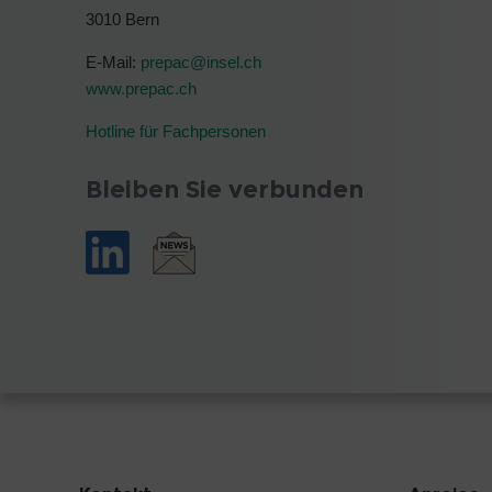
3010 Bern
E-Mail:
prepac@
insel.ch
www.prepac.ch
Hotline für Fachpersonen
Bleiben Sie verbunden