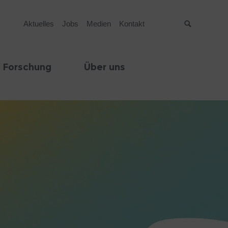
Aktuelles
Jobs
Medien
Kontakt
Suche
 Forschung
Über uns