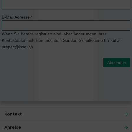
E-Mail Adresse
*
Wenn Sie bereits registriert sind, aber Änderungen Ihrer
Kontaktdaten mitteilen möchten: Senden Sie bitte eine E-mail an
prepac@insel.ch
Absenden
Kontakt
Anreise