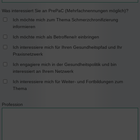
Was interessiert Sie an PrePaC (Mehrfachnennungen möglich)?
Ich möchte mich zum Thema Schmerzchronifizierung
informieren
Ich möchte mich als Betroffene/r einbringen
Ich interessiere mich für Ihren Gesundheitspfad und Ihr
Praxisnetzwerk
Ich engagiere mich in der Gesundheitspolitik und bin
interessiert an Ihrem Netzwerk
Ich interessiere mich für Weiter- und Fortbildungen zum
Thema
Profession