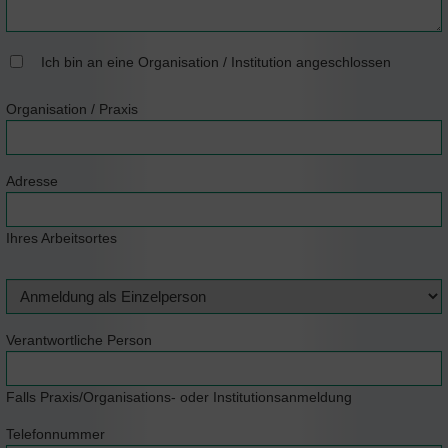
Ich bin an eine Organisation / Institution angeschlossen
Organisation / Praxis
Adresse
Ihres Arbeitsortes
Verantwortliche Person
Falls Praxis/Organisations- oder Institutionsanmeldung
Telefonnummer