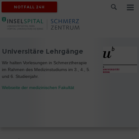
NOTFALL 24H
Universitäre Lehrgänge
Wir halten Vorlesungen in Schmerztherapie
im Rahmen des Medizinstudiums im 3., 4., 5.
und 6. Studienjahr.
Webseite der medizinischen Fakultät