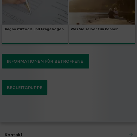
Diagnostiktools und Fragebogen
Was Sie selber tun können
INFORMATIONEN FÜR BETROFFENE
BEGLEITGRUPPE
Kontakt