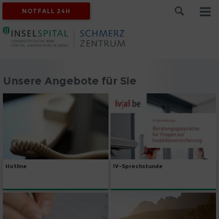
NOTFALL 24H
Unsere Angebote für Sie
Hotline
IV-Sprechstunde