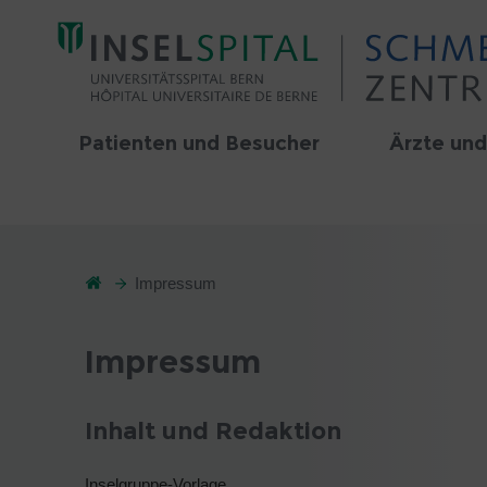
Patienten und Besucher
Ärzte und
Impressum
Impressum
Inhalt und Redaktion
Inselgruppe-Vorlage