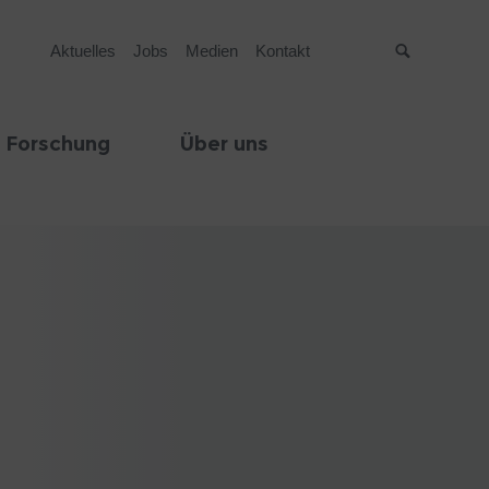
Aktuelles
Jobs
Medien
Kontakt
Suche
 Forschung
Über uns