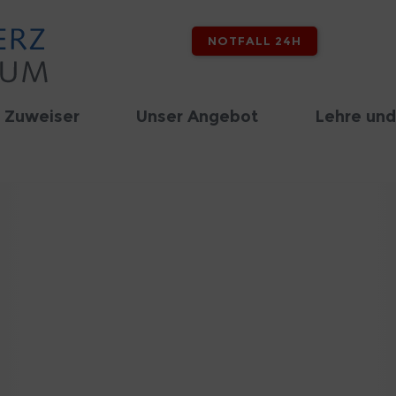
NOTFALL 24H
 Zuweiser
Unser Angebot
Lehre und