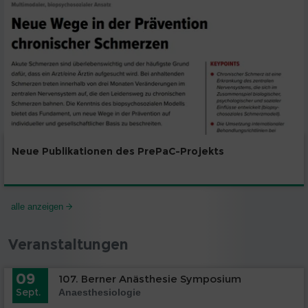
Neue Publikationen des PrePaC-Projekts
alle anzeigen
Veranstaltungen
09
107. Berner Anästhesie Symposium
Sept.
Anaesthesiologie