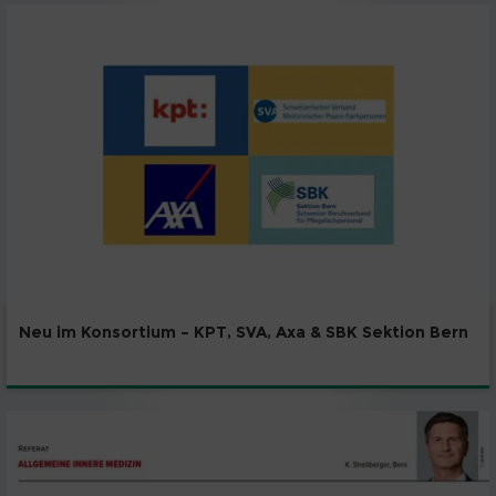
Neu im Konsortium – KPT, SVA, Axa & SBK Sektion Bern