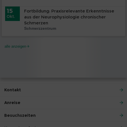
15
Fortbildung: Praxisrelevante Erkenntnisse
Okt.
aus der Neurophysiologie chronischer
Schmerzen
Schmerzzentrum
alle anzeigen
Kontakt
Anreise
Besuchszeiten