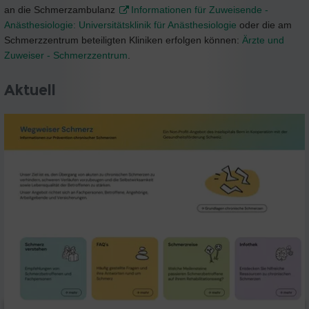
an die Schmerzambulanz
Informationen für Zuweisende -
Anästhesiologie: Universitätsklinik für Anästhesiologie
oder die am
Schmerzzentrum beteiligten Kliniken erfolgen können:
Ärzte und
Zuweiser - Schmerzzentrum
.
Aktuell