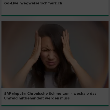
Go-Live: wegweiserschmerz.ch
SRF «Input»: Chronische Schmerzen – weshalb das
Umfeld mitbehandelt werden muss