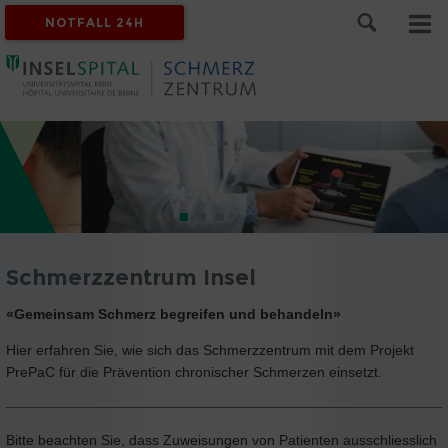
NOTFALL 24H
Schmerzzentrum Insel
«Gemeinsam Schmerz begreifen und behandeln»
Hier erfahren Sie, wie sich das Schmerzzentrum mit dem Projekt
PrePaC für die Prävention chronischer Schmerzen einsetzt.
Bitte beachten Sie, dass Zuweisungen von Patienten ausschliesslich