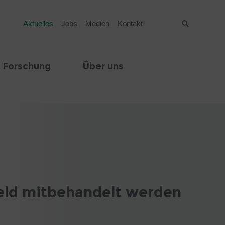
Aktuelles
Jobs
Medien
Kontakt
Suche
 Forschung
Über uns
eld mitbehandelt werden