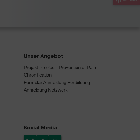
Unser Angebot
Projekt PrePac - Prevention of Pain
Chronification
Formular Anmeldung Fortbildung
Anmeldung Netzwerk
Social Media