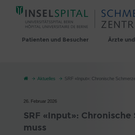
Patienten und Besucher
Ärzte und
Aktuelles
SRF «Input»: Chronische Schmerze
26. Februar 2026
SRF «Input»: Chronische
muss