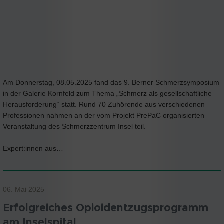
Am Donnerstag, 08.05.2025 fand das 9. Berner Schmerzsymposium
in der Galerie Kornfeld zum Thema „Schmerz als gesellschaftliche
Herausforderung“ statt. Rund 70 Zuhörende aus verschiedenen
Professionen nahmen an der vom Projekt PrePaC organisierten
Veranstaltung des Schmerzzentrum Insel teil.
Expert:innen aus…
06. Mai 2025
Erfolgreiches Opioidentzugsprogramm
am Inselspital