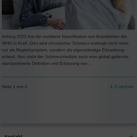
Anfang 2022 trat die revidierte Klassifikation von Krankheiten der
WHO in Kraft. Dort wird chronischer Schmerz erstmals nicht mehr
nur als Begleitsymptom, sondern als eigenständige Erkrankung
erfasst. Neu steht der Schmerzmedizin auch eine global geltende,
standardisierte Definition und Erfassung von…
Seite 1 von 2
1
2
nächste
Kontakt