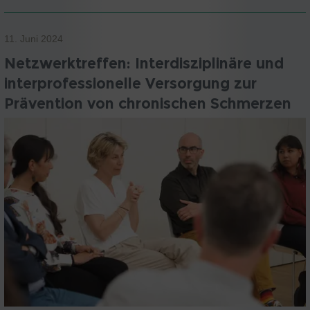
11. Juni 2024
Netzwerktreffen: Interdisziplinäre und
interprofessionelle Versorgung zur
Prävention von chronischen Schmerzen