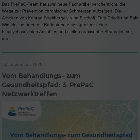
Das PrePaC-Team hat zwei neue Fachartikel veröffentlicht, die
Wege zur Prävention chronischer Schmerzen aufzeigen. Die
Arbeiten von Konrad Streitberger, Nina Bischoff, Tom Friedli und Balz
Winteler betonen die Bedeutung eines ganzheitlichen,
biopsychosozialen Ansatzes und stellen praxisnahe Strategien vor,
um…
17. September 2025
Vom Behandlungs- zum
Gesundheitspfad: 3. PrePaC
Netzwerktreffen