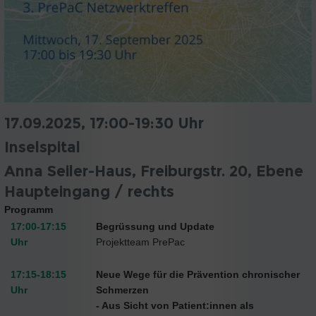
17.09.2025, 17:00-19:30 Uhr
Inselspital
Anna Seiler-Haus, Freiburgstr. 20, Ebene
Haupteingang / rechts
Programm
17:00-17:15
Begrüssung und Update
Uhr
Projektteam PrePac
17:15-18:15
Neue Wege für die Prävention chronischer
Uhr
Schmerzen
- Aus Sicht von Patient:innen als