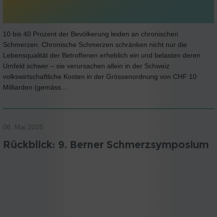
10 bis 40 Prozent der Bevölkerung leiden an chronischen
Schmerzen. Chronische Schmerzen schränken nicht nur die
Lebensqualität der Betroffenen erheblich ein und belasten deren
Umfeld schwer – sie verursachen allein in der Schweiz
volkswirtschaftliche Kosten in der Grössenordnung von CHF 10
Milliarden (gemäss…
08. Mai 2025
Rückblick: 9. Berner Schmerzsymposium