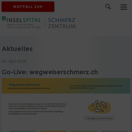
NOTFALL 24H
Aktuelles
04. Mai 2026
Go-Live: wegweiserschmerz.ch