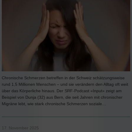
Chronische Schmerzen betreffen in der Schweiz schätzungsweise
rund 1,5 Millionen Menschen – und sie verändern den Alltag oft weit
über das Körperliche hinaus. Der SRF-Podcast «Input» zeigt am
Beispiel von Dunja (32) aus Bern, die seit Jahren mit chronischer
Migräne lebt, wie stark chronische Schmerzen soziale…
17. November 2025