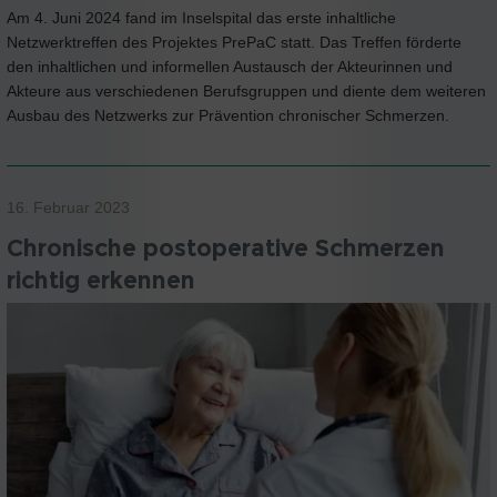
Am 4. Juni 2024 fand im Inselspital das erste inhaltliche
Netzwerktreffen des Projektes PrePaC statt. Das Treffen förderte
den inhaltlichen und informellen Austausch der Akteurinnen und
Akteure aus verschiedenen Berufsgruppen und diente dem weiteren
Ausbau des Netzwerks zur Prävention chronischer Schmerzen.
16. Februar 2023
Chronische postoperative Schmerzen
richtig erkennen