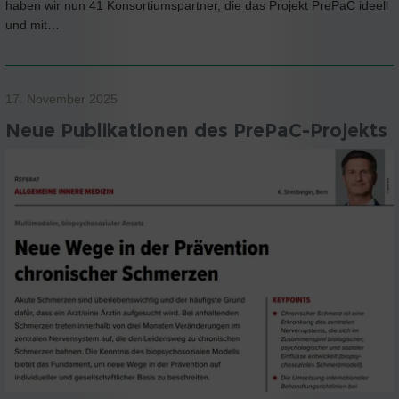
haben wir nun 41 Konsortiumspartner, die das Projekt PrePaC ideell
und mit…
17. November 2025
Neue Publikationen des PrePaC-Projekts