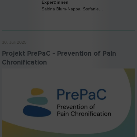
Expert:innen
Sabina Blum-Nappa, Stefanie…
30. Juli 2025
Projekt PrePaC - Prevention of Pain
Chronification