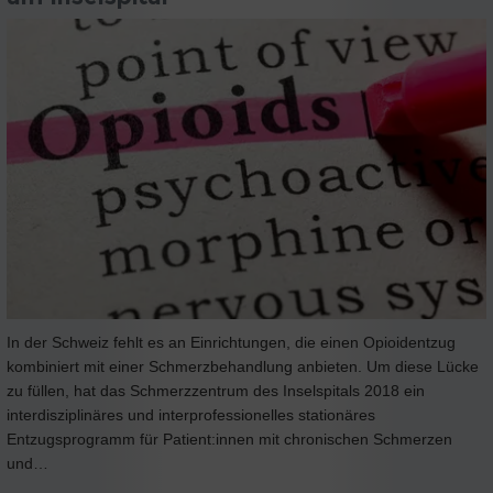
In der Schweiz fehlt es an Einrichtungen, die einen Opioidentzug
kombiniert mit einer Schmerzbehandlung anbieten. Um diese Lücke
zu füllen, hat das Schmerzzentrum des Inselspitals 2018 ein
interdisziplinäres und interprofessionelles stationäres
Entzugsprogramm für Patient:innen mit chronischen Schmerzen
und…