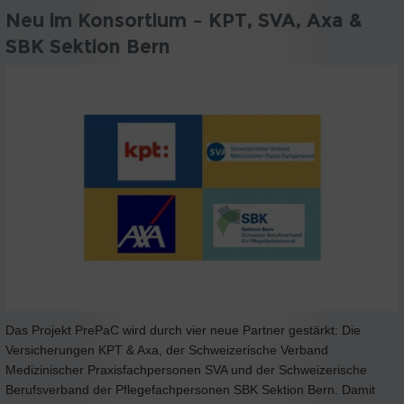
Neu im Konsortium – KPT, SVA, Axa &
SBK Sektion Bern
Das Projekt PrePaC wird durch vier neue Partner gestärkt: Die
Versicherungen KPT & Axa, der Schweizerische Verband
Medizinischer Praxisfachpersonen SVA und der Schweizerische
Berufsverband der Pflegefachpersonen SBK Sektion Bern. Damit