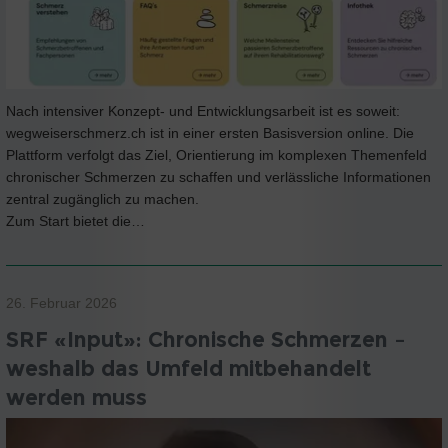
Nach intensiver Konzept- und Entwicklungsarbeit ist es soweit:
wegweiserschmerz.ch ist in einer ersten Basisversion online. Die
Plattform verfolgt das Ziel, Orientierung im komplexen Themenfeld
chronischer Schmerzen zu schaffen und verlässliche Informationen
zentral zugänglich zu machen.
Zum Start bietet die…
26. Februar 2026
SRF «Input»: Chronische Schmerzen –
weshalb das Umfeld mitbehandelt
werden muss