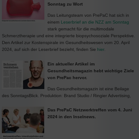
Sonntag zu Wort
Das Leitungsteam von PrePaC hat sich in
einem
Leserbrief an die NZZ am Sonntag
stark gemacht für die multimodale
Schmerztherapie und eine integrierte biopsychosoziale Perspektive.
Den Artikel zur Kostenspirale im Gesundheitswesen vom 20. April
2024, auf sich der Leserbrief bezieht, finden Sie
hier
.
Ein aktueller Artikel im
Gesundheitsmagazin hebt wichtige Ziele
von PrePac hervor.
Das Gesundheitsmagazin ist eine Beilage
des SonntagsBlick. Produktion: Brand Studio / Ringier Advertising,
Das PrePaC Netzwerktreffen vom 4. Juni
2024 in den Inselnews.