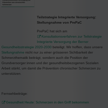
Teilstrategie Integrierte Versorgung:
Stellungnahme von PrePaC
PrePaC hat sich am
Konsultationsverfahren zur Teilstrategie
Integrierte Versorgung der Berner
Gesundheitsstrategie 2020-2030
beteiligt. Wir hoffen, dass unsere
Stellungnahme
nicht nur zu einer grösseren Sichtbarkeit der
Schmerzthematik beiträgt, sondern auch die Position der
Grundversorger:innen und der gesundheitsbezogenen Sozialen
Arbeit stärkt, um damit die Prävention chronischer Schmerzen zu
unterstützen.
Fernsehbeiträge:
Gesundheit Heute: Schmerzen in den Griff bekommen