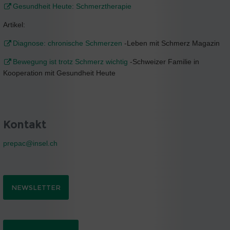
Gesundheit Heute: Schmerztherapie
Artikel:
Diagnose: chronische Schmerzen
-Leben mit Schmerz Magazin
Bewegung ist trotz Schmerz wichtig
-Schweizer Familie in
Kooperation mit Gesundheit Heute
Kontakt
prepac@
insel.ch
NEWSLETTER