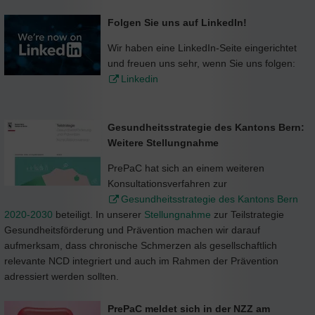
Folgen Sie uns auf LinkedIn!
Wir haben eine LinkedIn-Seite eingerichtet
und freuen uns sehr, wenn Sie uns folgen:
Linkedin
Gesundheitsstrategie des Kantons Bern:
Weitere Stellungnahme
PrePaC hat sich an einem weiteren
Konsultationsverfahren zur
Gesundheitsstrategie des Kantons Bern
2020-2030
beteiligt. In unserer
Stellungnahme
zur Teilstrategie
Gesundheitsförderung und Prävention machen wir darauf
aufmerksam, dass chronische Schmerzen als gesellschaftlich
relevante NCD integriert und auch im Rahmen der Prävention
adressiert werden sollten.
PrePaC meldet sich in der NZZ am