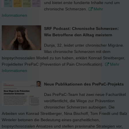
und bietet erste fundierte Inhalte rund um
chronische Schmerzen.
Mehr
Informationen
SRF Podcast: Chronische Schmerzen:
Wie Betroffene den Alltag meistern
Dunja, 32, leidet unter chronischer Migräne.
Was chronische Schmerzen mit dem
biopsychosozialen Modell zu tun haben, erklärt Konrad Streitberger,
Projektleiter PrePaC (Prevention of Pain Chronification).
Mehr
Informationen
Neue Publikationen des PrePaC-Projekts
Das PrePaC-Team hat zwei neue Fachartikel
veröffentlicht, die Wege zur Prävention
chronischer Schmerzen aufzeigen. Die
Arbeiten von Konrad Streitberger, Nina Bischoff, Tom Friedli und Balz
Winteler betonen die Bedeutung eines ganzheitlichen,
biopsychosozialen Ansatzes und stellen praxisnahe Strategien vor,