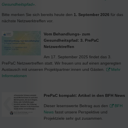
Gesundheitspfad»
.
Bitte merken Sie sich bereits heute den
1. September 2026
für das
nächste Netzwerktreffen vor.
Vom Behandlungs- zum
Gesundheitspfad: 3. PrePaC
Netzwerktreffen
Am 17. September 2025 findet das 3.
PrePaC Netzwertreffen statt. Wir freuen uns auf einen angeregten
Austausch mit unseren Projektpartner:innen und Gästen.
Mehr
Informationen
PrePaC kompakt: Artikel in den BFH News
Dieser lesenswerte Beitrag aus den
BFH
News
fasst unsere Perspektive und
Projektziele sehr gut zusammen.