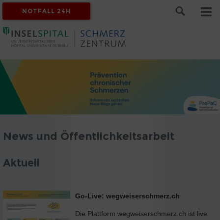
NOTFALL 24H
News und Öffentlichkeitsarbeit
Aktuell
Go-Live: wegweiserschmerz.ch
Die Plattform wegweiserschmerz.ch ist live