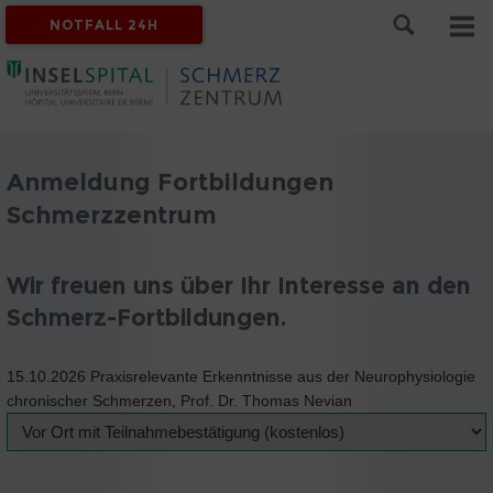
NOTFALL 24H
Anmeldung Fortbildungen
Schmerzzentrum
Wir freuen uns über Ihr Interesse an den
Schmerz-Fortbildungen.
15.10.2026 Praxisrelevante Erkenntnisse aus der Neurophysiologie
chronischer Schmerzen, Prof. Dr. Thomas Nevian