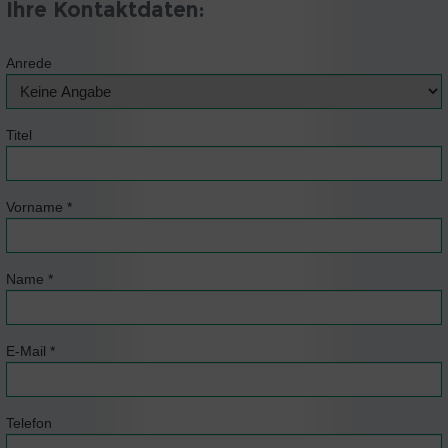
Ihre Kontaktdaten:
Anrede
Titel
Vorname
*
Name
*
E-Mail
*
Telefon