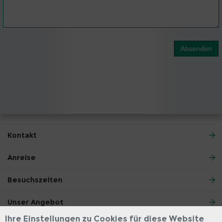
Absenden
Kontakt
Anreise
Besuchszeiten
Unser Angebot
Ihre Einstellungen zu Cookies für diese Website