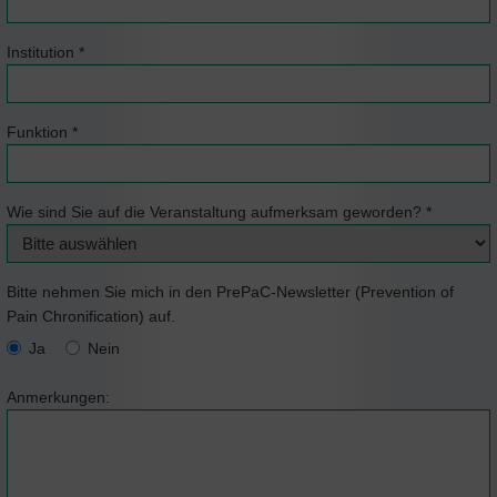
Institution
*
Funktion
*
Wie sind Sie auf die Veranstaltung aufmerksam geworden?
*
Bitte nehmen Sie mich in den PrePaC-Newsletter (Prevention of
Pain Chronification) auf.
Ja
Nein
Anmerkungen: