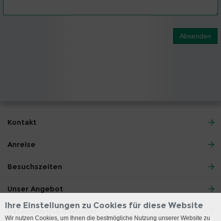
Absenden
Kontakt
Anreise
Besuchszeiten
Unser Angebot
Ihre Einstellungen zu Cookies für diese Website
Patienten und Besucher
Wir nutzen Cookies, um Ihnen die bestmögliche Nutzung unserer Website zu