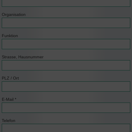
Organisation
Funktion
Strasse, Hausnummer
PLZ / Ort
E-Mail
*
Telefon