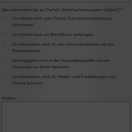
Was interessiert Sie an PrePaC (Mehrfachnennungen möglich)?
*
Ich möchte mich zum Thema Schmerzchronifizierung
informieren
Ich möchte mich als Betroffene:r einbringen
Ich interessiere mich für den Gesundheitspfad und das
Praxisnetzwerk
Ich engagiere mich in der Gesundheitspolitik und bin
interessiert an Ihrem Netzwerk
Ich interessiere mich für Weiter- und Fortbildungen zum
Thema Schmerz
Andere: