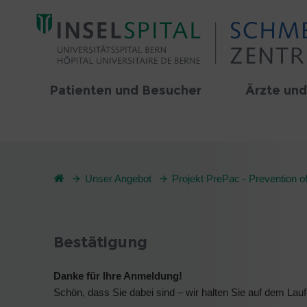
Patienten und Besucher
Ärzte und
Unser Angebot
Projekt PrePac - Prevention of
Bestätigung
Danke für Ihre Anmeldung!
Schön, dass Sie dabei sind – wir halten Sie auf dem Lau