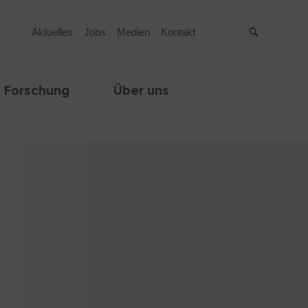
Aktuelles
Jobs
Medien
Kontakt
Suche
 Forschung
Über uns