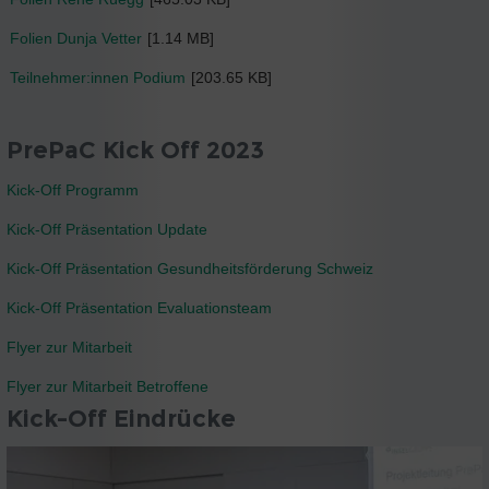
Folien Dunja Vetter
[1.14 MB]
Teilnehmer:innen Podium
[203.65 KB]
PrePaC Kick Off 2023
Kick-Off Programm
Kick-Off Präsentation Update
Kick-Off Präsentation Gesundheitsförderung Schweiz
Kick-Off Präsentation Evaluationsteam
Flyer zur Mitarbeit
Flyer zur Mitarbeit Betroffene
Kick-Off Eindrücke