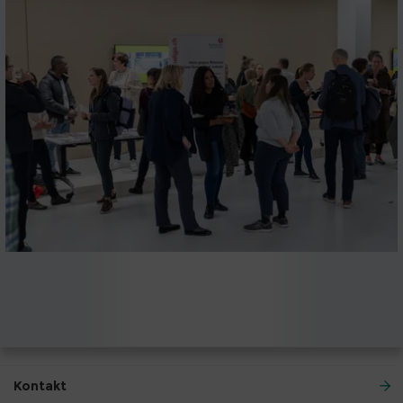
Kontakt